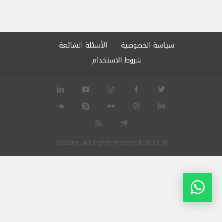
سياسة الخصوصية
الأسئلة الشائعة
شروط الاستخدام
© 2022 Sedany. All rights reserved.