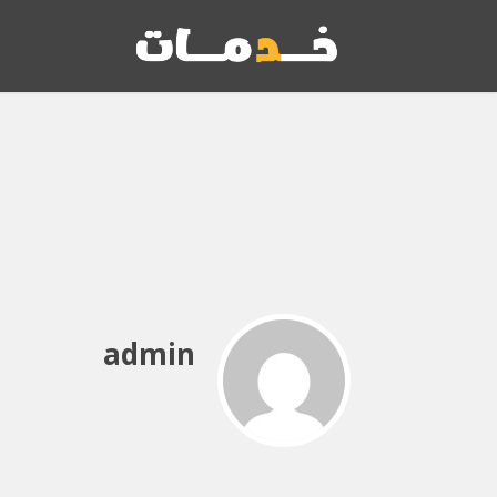
admin