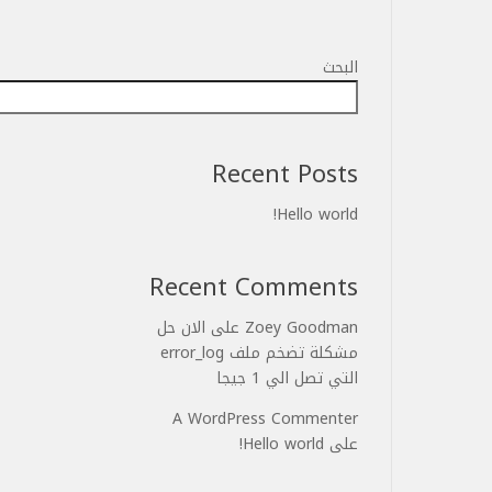
البحث
Recent Posts
Hello world!
Recent Comments
Zoey Goodman
على
الان حل
مشكلة تضخم ملف error_log
التي تصل الي 1 جيجا
A WordPress Commenter
على
Hello world!