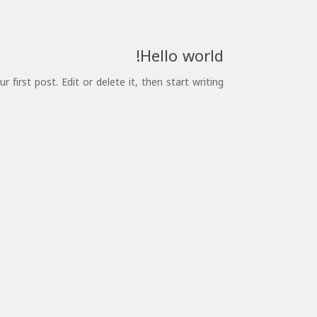
Hello world!
first post. Edit or delete it, then start writing!