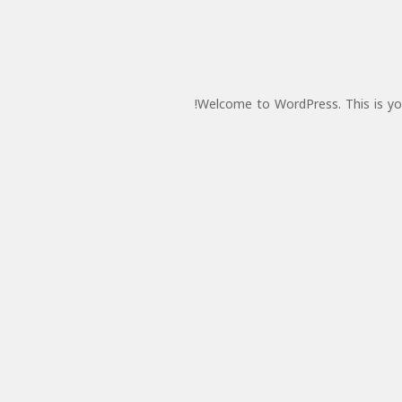
Welcome to WordPress. This is your 