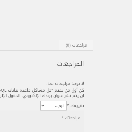
مراجعات (0)
المراجعات
لا توجد مراجعات بعد.
كن أول من يقيم “حل مشاكل قاعدة بيانات latin1 to UTF-8 MySQL”
لن يتم نشر عنوان بريدك الإلكتروني.
الحقول الإلز
تقييمك
*